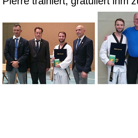
Pierre trainiert, gratuliert ihm